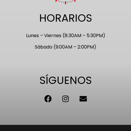
HORARIOS
Lunes – Viernes (8:30AM – 5:30PM)
Sábado (9:00AM – 2:00PM)
SÍGUENOS