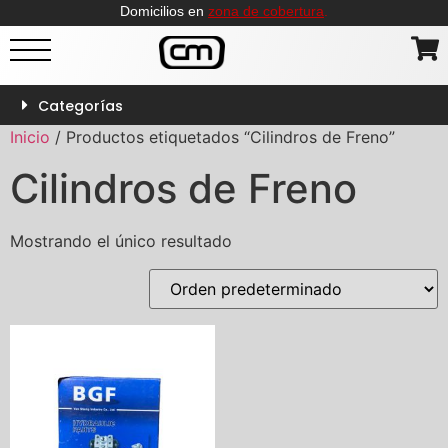
Domicilios en
zona de cobertura
.
Categorías
Inicio
/ Productos etiquetados “Cilindros de Freno”
Cilindros de Freno
Mostrando el único resultado