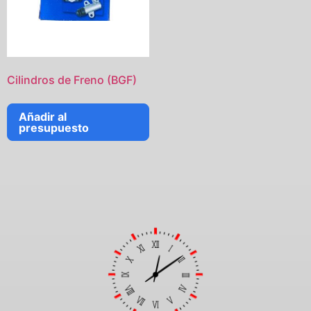
Cilindros de Freno (BGF)
Añadir al
presupuesto