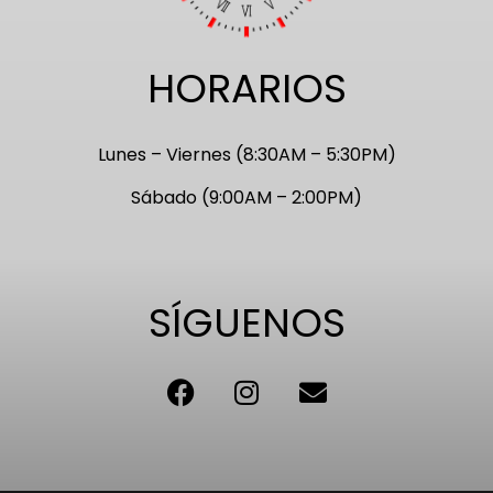
HORARIOS
Lunes – Viernes (8:30AM – 5:30PM)
Sábado (9:00AM – 2:00PM)
SÍGUENOS