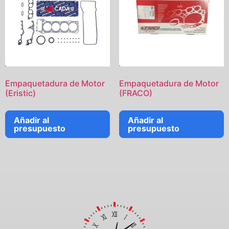
Empaquetadura de Motor
Empaquetadura de Motor
(Eristic)
(FRACO)
Añadir al
Añadir al
presupuesto
presupuesto