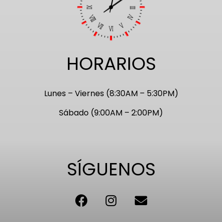
HORARIOS
Lunes – Viernes (8:30AM – 5:30PM)
Sábado (9:00AM – 2:00PM)
SÍGUENOS