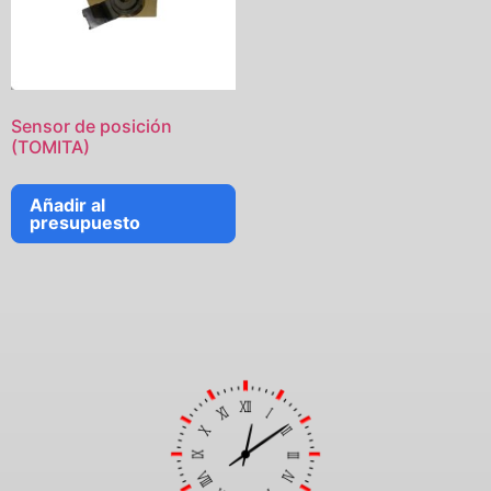
Sensor de posición
(TOMITA)
Añadir al
presupuesto