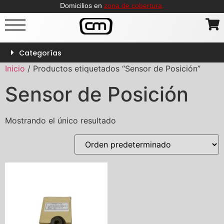
Domicilios en
zona de cobertura
.
Categorías
Inicio
/ Productos etiquetados “Sensor de Posición”
Sensor de Posición
Mostrando el único resultado