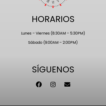
HORARIOS
Lunes – Viernes (8:30AM – 5:30PM)
Sábado (9:00AM – 2:00PM)
SÍGUENOS