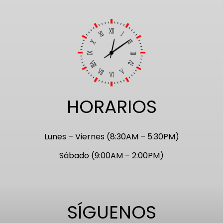
HORARIOS
Lunes – Viernes (8:30AM – 5:30PM)
Sábado (9:00AM – 2:00PM)
SÍGUENOS