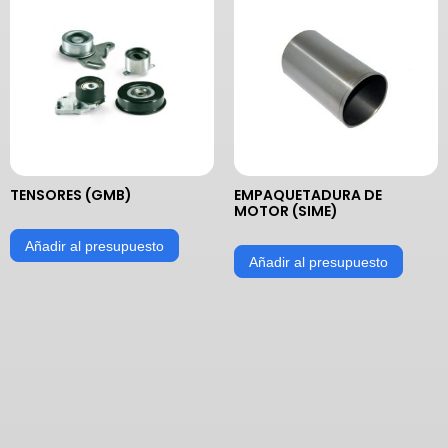
TENSORES (GMB)
EMPAQUETADURA DE
MOTOR (SIME)
Añadir al presupuesto
Añadir al presupuesto