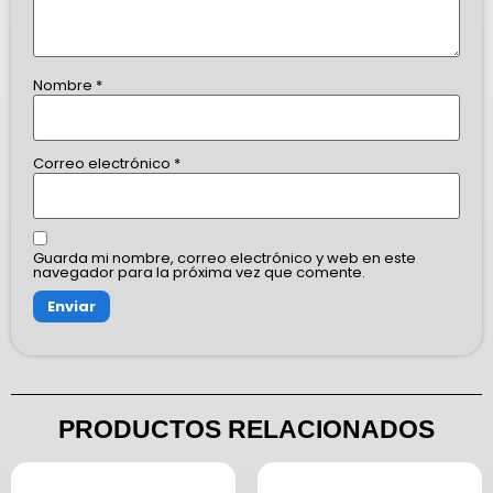
Nombre
*
Correo electrónico
*
Guarda mi nombre, correo electrónico y web en este
navegador para la próxima vez que comente.
PRODUCTOS RELACIONADOS