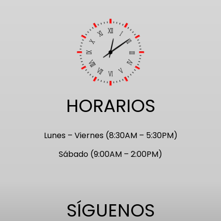
HORARIOS
Lunes – Viernes (8:30AM – 5:30PM)
Sábado (9:00AM – 2:00PM)
SÍGUENOS