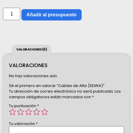
Añadir al presupuesto
VALORACIONES (0)
VALORACIONES
No hay valoraciones aún.
Sé el primero en valorar “Cables de Alta (SEIWA)”
Tu dirección de correo electrónico no será publicada.
Los
campos obligatorios están marcados con
*
Tu puntuación
*
Tu valoración
*