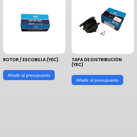
ROTOR / ESCOBILLA (YEC)
TAPA DE DISTRIBUCIÓN
(YEC)
Añadir al presupuesto
Añadir al presupuesto