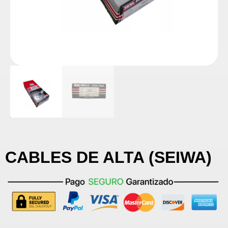
CABLES DE ALTA (SEIWA)